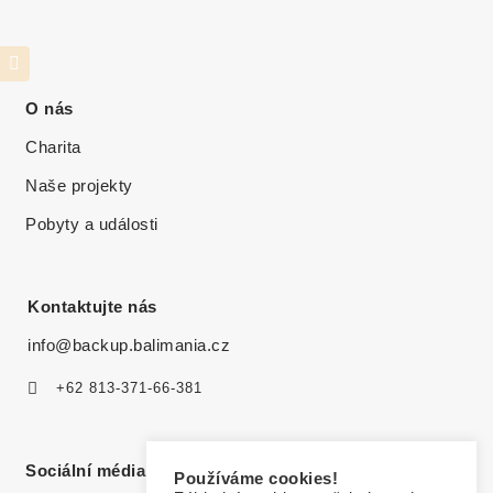
O nás
Charita
Naše projekty
Pobyty a události
Kontaktujte nás
info@backup.balimania.cz
+62 813-371-66-381
Sociální média
Používáme cookies!