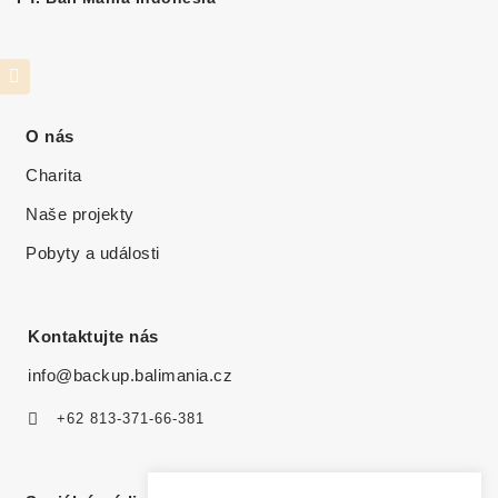
O nás
Charita
Naše projekty
Pobyty a události
Kontaktujte nás
info@backup.balimania.cz
+62 813-371-66-381