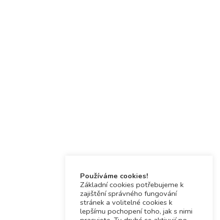
Používáme cookies!
Základní cookies potřebujeme k
zajištění správného fungování
stránek a volitelné cookies k
lepšímu pochopení toho, jak s nimi