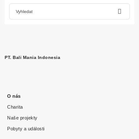
PT. Bali Mania Indonesia
O nás
Charita
Naše projekty
Pobyty a události