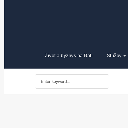
Život a byznys na Bali
Služby