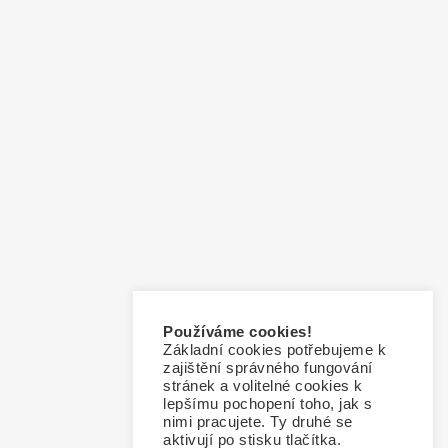
Používáme cookies!
Základní cookies potřebujeme k
zajištění správného fungování
stránek a volitelné cookies k
lepšímu pochopení toho, jak s
nimi pracujete. Ty druhé se
aktivují po stisku tlačítka.